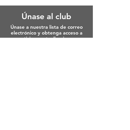
Únase al club
Únase a nuestra lista de correo
electrónico y obtenga acceso a
noticias y actualizaciones
exclusivas.