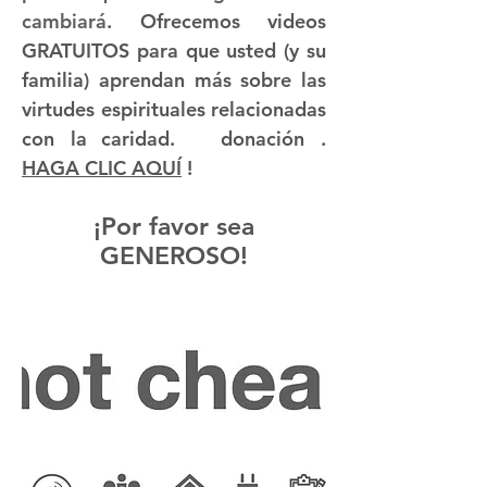
cambiará
. Ofrecemos videos
GRATUITOS para que usted (y su
familia) aprendan más sobre las
virtudes espirituales relacionadas
con
la caridad.
donación
.
HAGA CLIC AQUÍ
!
¡Por favor sea
GENEROSO!