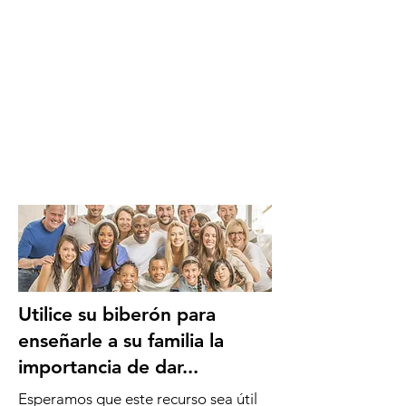
Utilice su biberón para
enseñarle a su familia la
importancia de dar...
Esperamos que este recurso sea útil