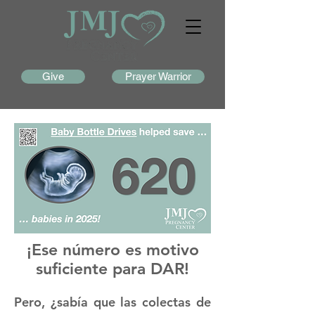
Give
Prayer Warrior
¡Ese número es motivo
suficiente para DAR!
Pero, ¿sabía que las colectas de