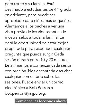
para usted y su familia. Está
destinado a estudiantes de 4.º grado
en adelante, pero puede ser
apropiado para niños más pequeños.
Alentamos a los padres a ver una
vista previa de los videos antes de
mostrárselos a toda la familia. Le
dará la oportunidad de estar mejor
preparado para responder cualquier
pregunta que pueda surgir. Cada
sesión durará entre 10 y 20 minutos.
Le animamos a comenzar cada sesión
con oración. Nos encantaría escuchar
cualquier comentario sobre las
sesiones. Puede enviar un correo
electrónico a Bob Perron a
bobperron@jmjpc.org
.
¡Comience las lecciones ahora!