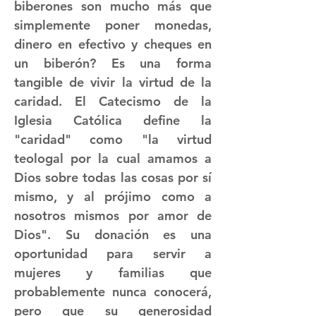
biberones son mucho más que
simplemente poner monedas,
dinero en efectivo y cheques en
un biberón? Es una forma
tangible de vivir la virtud de la
caridad. El Catecismo de la
Iglesia Católica define la
"caridad" como "la virtud
teologal por la cual amamos a
Dios sobre todas las cosas por sí
mismo, y al prójimo como a
nosotros mismos por amor de
Dios". Su donación es una
oportunidad para servir a
mujeres y familias que
probablemente nunca conocerá,
pero que su generosidad